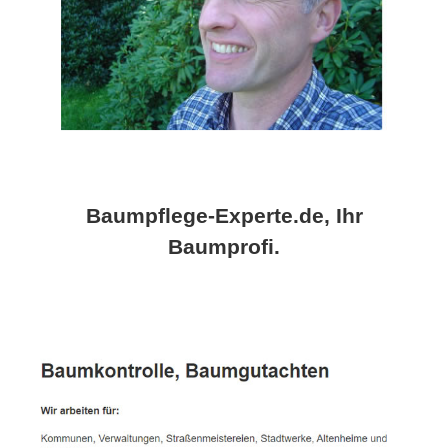
Baumpflege-Experte.de, Ihr
Baumprofi.