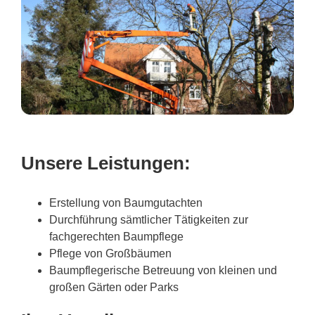
Unsere Leistungen:
Erstellung von Baumgutachten
Durchführung sämtlicher Tätigkeiten zur
fachgerechten Baumpflege
Pflege von Großbäumen
Baumpflegerische Betreuung von kleinen und
großen Gärten oder Parks