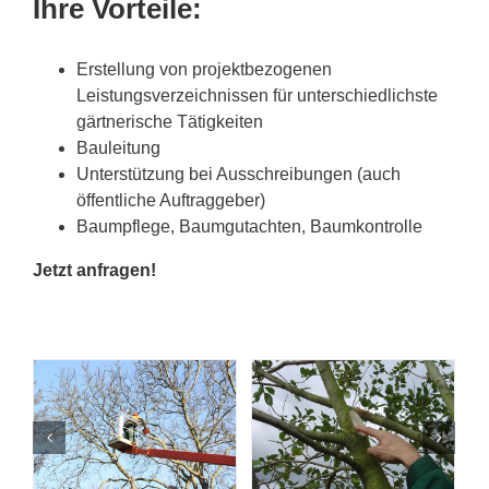
Ihre Vorteile:
Erstellung von projektbezogenen
Leistungsverzeichnissen für unterschiedlichste
gärtnerische Tätigkeiten
Bauleitung
Unterstützung bei Ausschreibungen (auch
öffentliche Auftraggeber)
Baumpflege, Baumgutachten, Baumkontrolle
Jetzt anfragen!