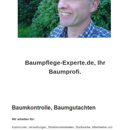
Baumpflege-Experte.de, Ihr
Baumprofi.