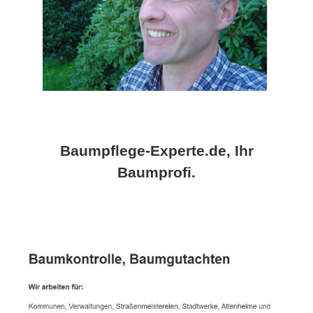
Baumpflege-Experte.de, Ihr
Baumprofi.