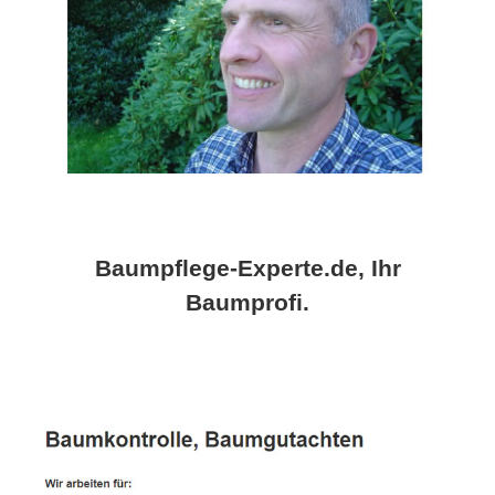
Baumpflege-Experte.de, Ihr
Baumprofi.