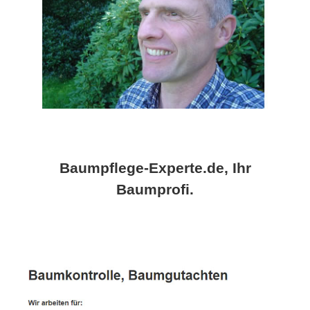
Baumpflege-Experte.de, Ihr
Baumprofi.