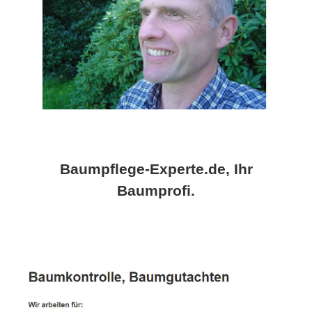
Baumpflege-Experte.de, Ihr
Baumprofi.