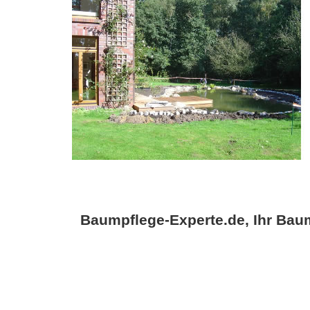
Baumpflege-Experte.de, Ihr Baum