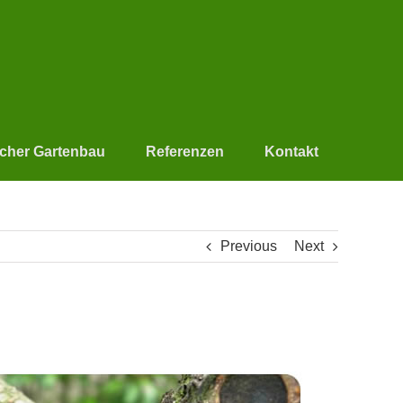
scher Gartenbau
Referenzen
Kontakt
Previous
Next