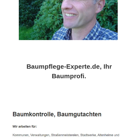
Baumpflege-Experte.de, Ihr
Baumprofi.