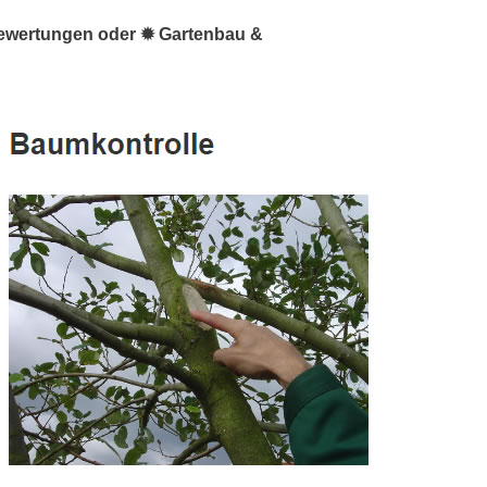
bewertungen oder ✹ Gartenbau &