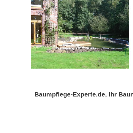
Baumpflege-Experte.de, Ihr Baum