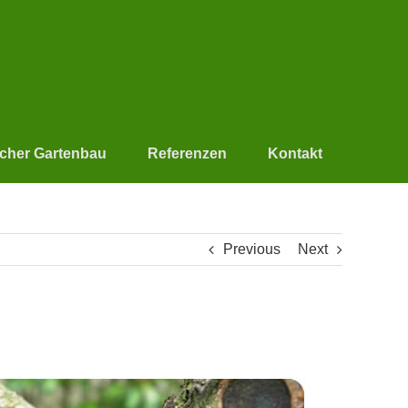
scher Gartenbau
Referenzen
Kontakt
Previous
Next