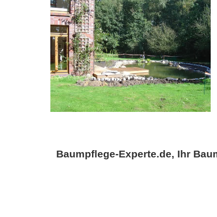
Baumpflege-Experte.de, Ihr Baum