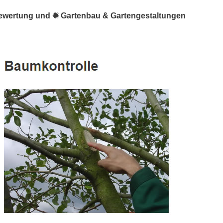
bewertung und ✹ Gartenbau & Gartengestaltungen