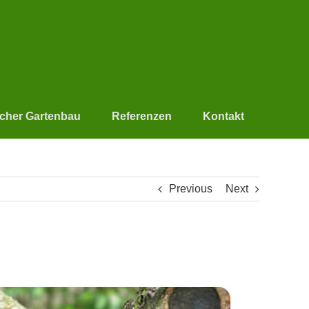
scher Gartenbau
Referenzen
Kontakt
Previous
Next