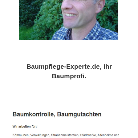
Baumpflege-Experte.de, Ihr
Baumprofi.