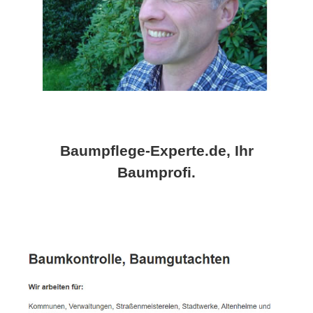
Baumpflege-Experte.de, Ihr
Baumprofi.