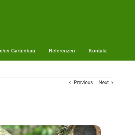
scher Gartenbau
Referenzen
Kontakt
Previous
Next