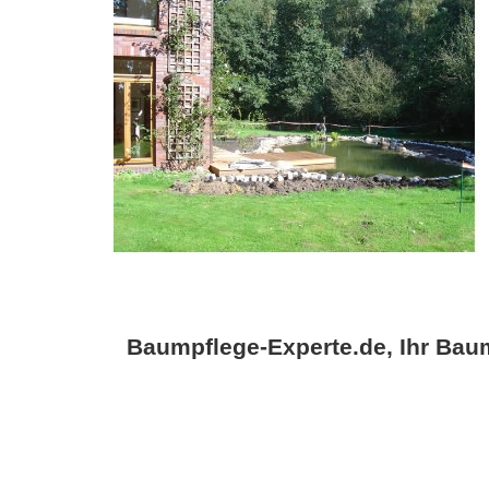
Baumpflege-Experte.de, Ihr Baum