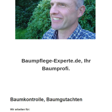
Baumpflege-Experte.de, Ihr
Baumprofi.