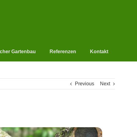
scher Gartenbau
Referenzen
Kontakt
Previous
Next