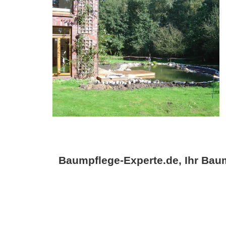
Baumpflege-Experte.de, Ihr Baum