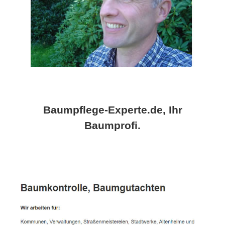
Baumpflege-Experte.de, Ihr
Baumprofi.