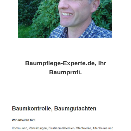
Baumpflege-Experte.de, Ihr
Baumprofi.