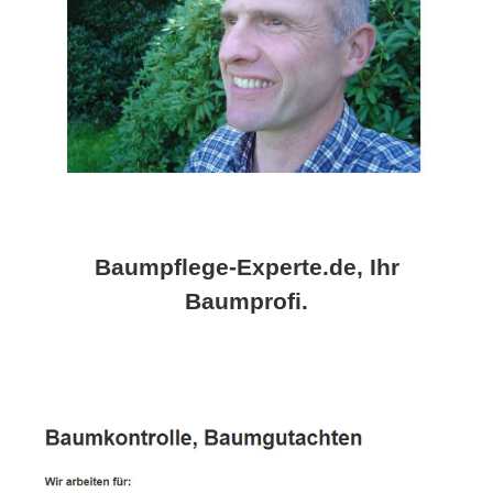
Baumpflege-Experte.de, Ihr
Baumprofi.