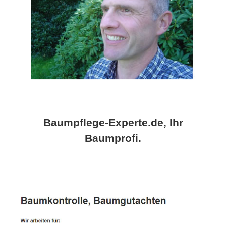
Baumpflege-Experte.de, Ihr
Baumprofi.