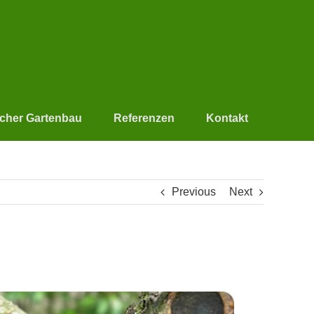
scher Gartenbau
Referenzen
Kontakt
Previous
Next