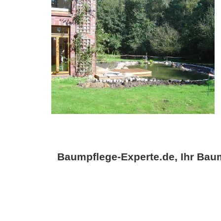
Baumpflege-Experte.de, Ihr Baum