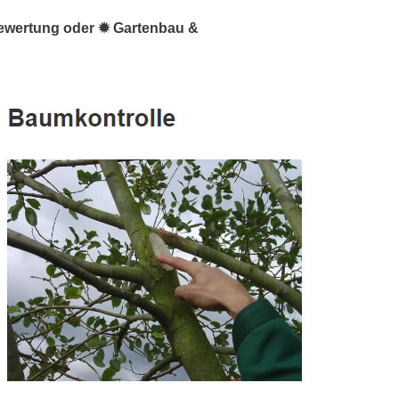
bewertung oder ✹ Gartenbau &