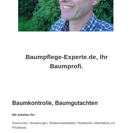
Baumpflege-Experte.de, Ihr
Baumprofi.