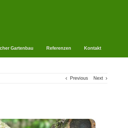
scher Gartenbau
Referenzen
Kontakt
Previous
Next