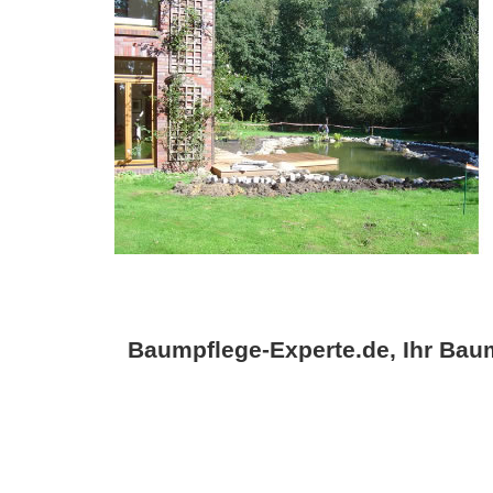
Baumpflege-Experte.de, Ihr Baum