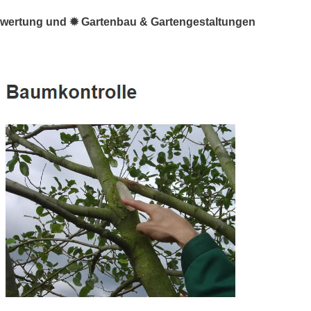
ewertung und ✹ Gartenbau & Gartengestaltungen