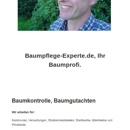
Baumpflege-Experte.de, Ihr
Baumprofi.