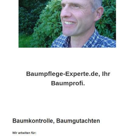
Baumpflege-Experte.de, Ihr
Baumprofi.