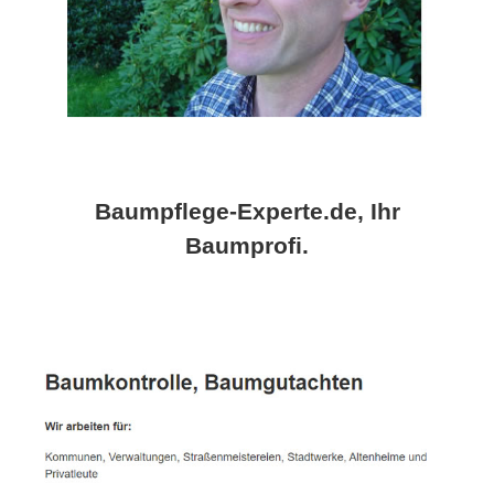
Baumpflege-Experte.de, Ihr
Baumprofi.