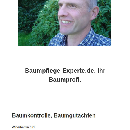
Baumpflege-Experte.de, Ihr
Baumprofi.