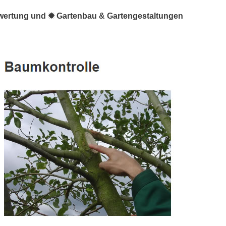
ewertung und ✹ Gartenbau & Gartengestaltungen