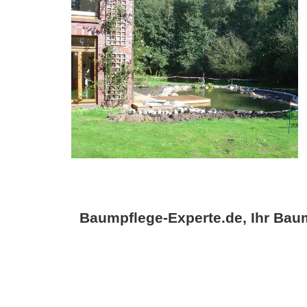
Baumpflege-Experte.de, Ihr Baum