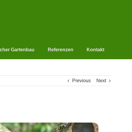
scher Gartenbau
Referenzen
Kontakt
Previous
Next