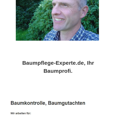
Baumpflege-Experte.de, Ihr
Baumprofi.