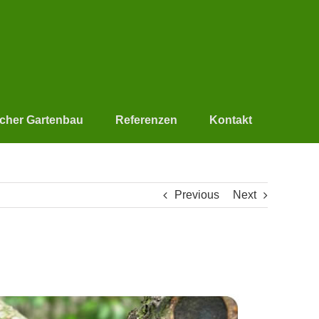
scher Gartenbau
Referenzen
Kontakt
Previous
Next