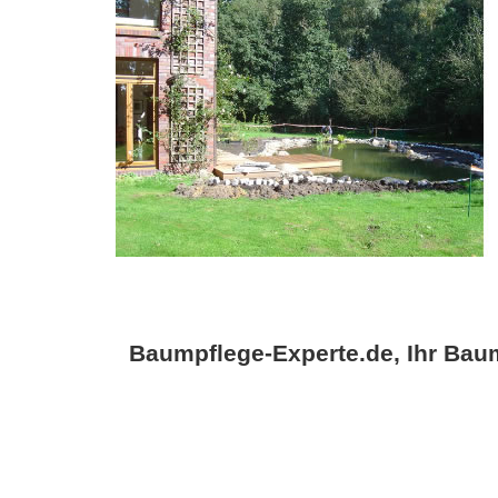
Baumpflege-Experte.de, Ihr Baum