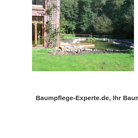
Baumpflege-Experte.de, Ihr Baum