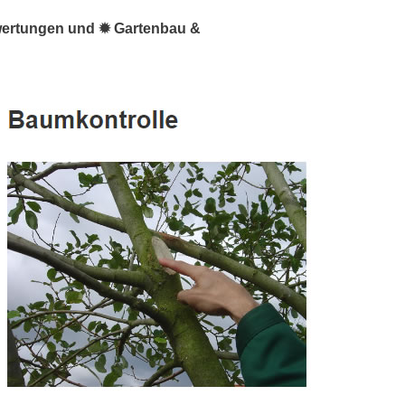
wertungen und ✹ Gartenbau &