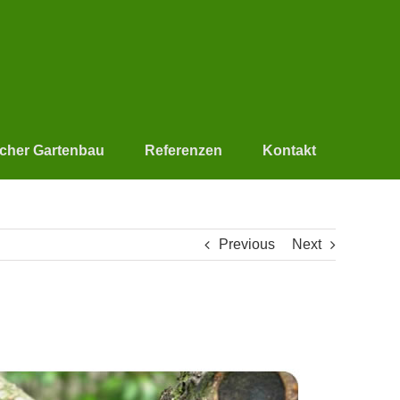
scher Gartenbau
Referenzen
Kontakt
Previous
Next