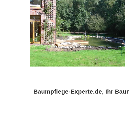
Baumpflege-Experte.de, Ihr Baum